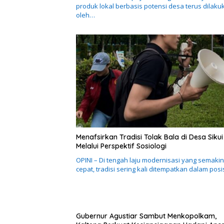
produk lokal berbasis potensi desa terus dilaku
oleh…
Menafsirkan Tradisi Tolak Bala di Desa Sikui
Melalui Perspektif Sosiologi
OPINI – Di tengah laju modernisasi yang semakin
cepat, tradisi sering kali ditempatkan dalam posi
Gubernur Agustiar Sambut Menkopolkam,