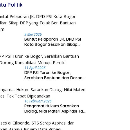
ita Politik
9 Mei 2026
Buntut Pelaporan JK, DPD PSI
Kota Bogor Sesalkan Sikap
DPP yang Tolak Beri Bantuan
Hukum
11 April 2026
DPP PSI Turun ke Bogor,
Serahkan Bantuan dan Dorong
Konsolidasi Menuju Pemilu
16 Februari 2026
Pengamat Hukum Sarankan
Dialog, Nilai Materi Aspirasi Tak
Tepat Dipidanakan