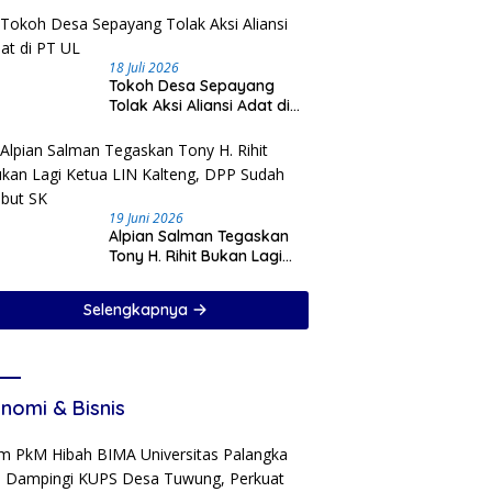
18 Juli 2026
Tokoh Desa Sepayang
Tolak Aksi Aliansi Adat di
PT UL
19 Juni 2026
Alpian Salman Tegaskan
Tony H. Rihit Bukan Lagi
Ketua LIN Kalteng, DPP
Sudah Cabut SK
Selengkapnya
nomi & Bisnis