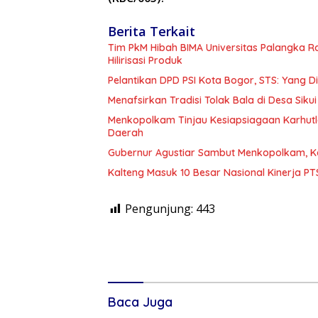
Berita Terkait
Tim PkM Hibah BIMA Universitas Palangka 
Hilirisasi Produk
Pelantikan DPD PSI Kota Bogor, STS: Yang 
Menafsirkan Tradisi Tolak Bala di Desa Sikui 
Menkopolkam Tinjau Kesiapsiagaan Karhutl
Daerah
Gubernur Agustiar Sambut Menkopolkam, K
Kalteng Masuk 10 Besar Nasional Kinerja P
Pengunjung:
443
Baca Juga