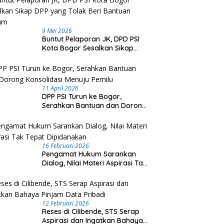
9 Mei 2026
Buntut Pelaporan JK, DPD PSI
Kota Bogor Sesalkan Sikap
DPP yang Tolak Beri Bantuan
Hukum
11 April 2026
DPP PSI Turun ke Bogor,
Serahkan Bantuan dan Dorong
Konsolidasi Menuju Pemilu
16 Februari 2026
Pengamat Hukum Sarankan
Dialog, Nilai Materi Aspirasi Tak
Tepat Dipidanakan
12 Februari 2026
Reses di Cilibende, STS Serap
Aspirasi dan Ingatkan Bahaya