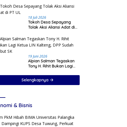
18 Juli 2026
Tokoh Desa Sepayang
Tolak Aksi Aliansi Adat di
PT UL
19 Juni 2026
Alpian Salman Tegaskan
Tony H. Rihit Bukan Lagi
Ketua LIN Kalteng, DPP
Sudah Cabut SK
Selengkapnya
nomi & Bisnis