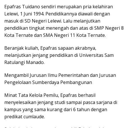
Epafras Tuidano sendiri merupakan pria kelahiran
Lelewi, 1 Juni 1994. Pendidikannya diawali dengan
masuk di SD Negeri Lelewi. Lalu melanjutkan
pendidikan tingkat menengah dan atas di SMP Negeri 8
Kota Ternate dan SMA Negeri 11 Kota Ternate.
Beranjak kuliah, Epafras sapaan akrabnya,
melanjutkan jenjang pendidikan di Universitas Sam
Ratulangi Manado.
Mengambil Jurusan Ilmu Pemerintahan dan Jurusan
Pengelolaan Sumberdaya Pembangunan
Minat Tata Kelola Pemilu, Epafras berhasil
menyelesaikan jenjang studi sampai pasca sarjana di
kampus yang sama kurang dari 6 tahun dengan
predikat cumlaude.