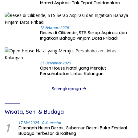
Materi Aspirasi Tak Tepat Dipidanakan
12 Februari 2026
Reses di Cilibende, STS Serap Aspirasi dan
Ingatkan Bahaya Pinjam Data Pribadi
27 Desember 2025
Open House Natal yang Merajut
Persahabatan Lintas Kalangan
Selengkapnya
Wisata, Seni & Budaya
1
17 Mei 2025
0 Komentar
Ditengah Hujan Deras, Gubernur Resmi Buka Festival
Budaya Terbesar di Kalteng