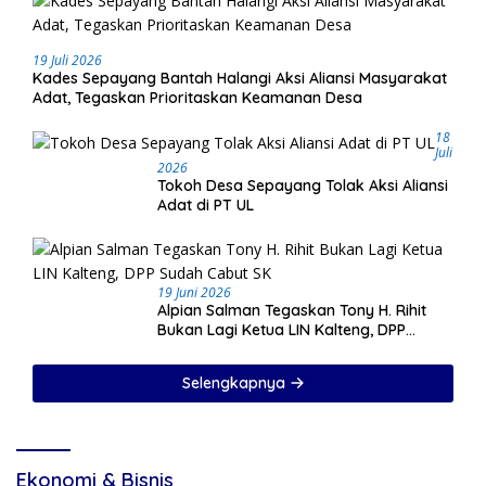
19 Juli 2026
Kades Sepayang Bantah Halangi Aksi Aliansi Masyarakat
Adat, Tegaskan Prioritaskan Keamanan Desa
18
Juli
2026
Tokoh Desa Sepayang Tolak Aksi Aliansi
Adat di PT UL
19 Juni 2026
Alpian Salman Tegaskan Tony H. Rihit
Bukan Lagi Ketua LIN Kalteng, DPP
Sudah Cabut SK
Selengkapnya
Ekonomi & Bisnis