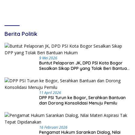
Berita Politik
9 Mei 2026
Buntut Pelaporan JK, DPD PSI Kota Bogor
Sesalkan Sikap DPP yang Tolak Beri Bantuan
Hukum
11 April 2026
DPP PSI Turun ke Bogor, Serahkan Bantuan
dan Dorong Konsolidasi Menuju Pemilu
16 Februari 2026
Pengamat Hukum Sarankan Dialog, Nilai