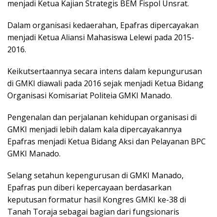
menjadi Ketua Kajian Strategis BEM Fispol Unsrat.
Dalam organisasi kedaerahan, Epafras dipercayakan
menjadi Ketua Aliansi Mahasiswa Lelewi pada 2015-
2016.
Keikutsertaannya secara intens dalam kepungurusan
di GMKI diawali pada 2016 sejak menjadi Ketua Bidang
Organisasi Komisariat Politeia GMKI Manado.
Pengenalan dan perjalanan kehidupan organisasi di
GMKI menjadi lebih dalam kala dipercayakannya
Epafras menjadi Ketua Bidang Aksi dan Pelayanan BPC
GMKI Manado.
Selang setahun kepengurusan di GMKI Manado,
Epafras pun diberi kepercayaan berdasarkan
keputusan formatur hasil Kongres GMKI ke-38 di
Tanah Toraja sebagai bagian dari fungsionaris