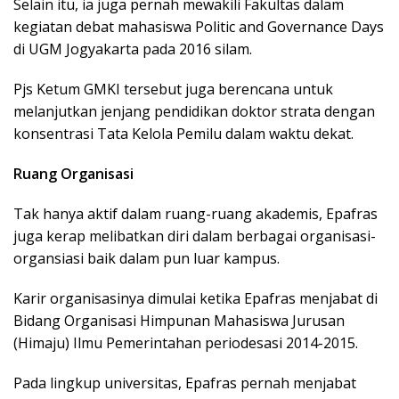
Selain itu, ia juga pernah mewakili Fakultas dalam
kegiatan debat mahasiswa Politic and Governance Days
di UGM Jogyakarta pada 2016 silam.
Pjs Ketum GMKI tersebut juga berencana untuk
melanjutkan jenjang pendidikan doktor strata dengan
konsentrasi Tata Kelola Pemilu dalam waktu dekat.
Ruang Organisasi
Tak hanya aktif dalam ruang-ruang akademis, Epafras
juga kerap melibatkan diri dalam berbagai organisasi-
organsiasi baik dalam pun luar kampus.
Karir organisasinya dimulai ketika Epafras menjabat di
Bidang Organisasi Himpunan Mahasiswa Jurusan
(Himaju) Ilmu Pemerintahan periodesasi 2014-2015.
Pada lingkup universitas, Epafras pernah menjabat