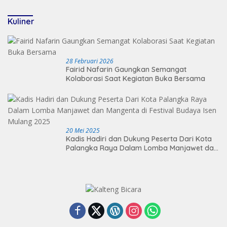
2026
Kuliner
28 Februari 2026
Fairid Nafarin Gaungkan Semangat
Kolaborasi Saat Kegiatan Buka Bersama
20 Mei 2025
Kadis Hadiri dan Dukung Peserta Dari Kota
Palangka Raya Dalam Lomba Manjawet dan
Mangenta di Festival Budaya Isen Mulang
2025