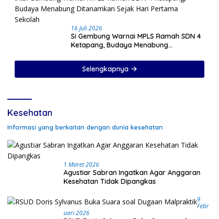
16 Juli 2026
Si Gembung Warnai MPLS Ramah SDN 4
Ketapang, Budaya Menabung
Ditanamkan Sejak Hari Pertama Sekolah
Selengkapnya
Kesehatan
Informasi yang berkaitan dengan dunia kesehatan
1 Maret 2026
Agustiar Sabran Ingatkan Agar Anggaran
Kesehatan Tidak Dipangkas
9
Febr
Uari 2026