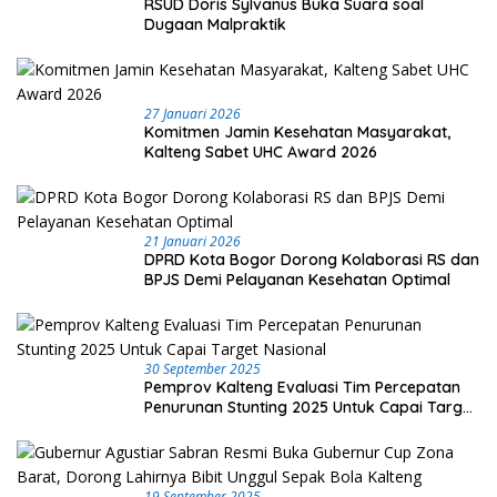
RSUD Doris Sylvanus Buka Suara soal
Dugaan Malpraktik
27 Januari 2026
Komitmen Jamin Kesehatan Masyarakat,
Kalteng Sabet UHC Award 2026
21 Januari 2026
DPRD Kota Bogor Dorong Kolaborasi RS dan
BPJS Demi Pelayanan Kesehatan Optimal
30 September 2025
Pemprov Kalteng Evaluasi Tim Percepatan
Penurunan Stunting 2025 Untuk Capai Target
Nasional
19 September 2025