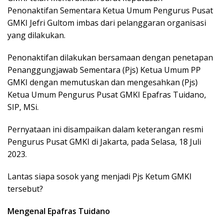
Penonaktifan Sementara Ketua Umum Pengurus Pusat
GMKI Jefri Gultom imbas dari pelanggaran organisasi
yang dilakukan.
Penonaktifan dilakukan bersamaan dengan penetapan
Penanggungjawab Sementara (Pjs) Ketua Umum PP
GMKI dengan memutuskan dan mengesahkan (Pjs)
Ketua Umum Pengurus Pusat GMKI Epafras Tuidano,
SIP, MSi.
Pernyataan ini disampaikan dalam keterangan resmi
Pengurus Pusat GMKI di Jakarta, pada Selasa, 18 Juli
2023.
Lantas siapa sosok yang menjadi Pjs Ketum GMKI
tersebut?
Mengenal Epafras Tuidano