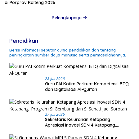
di Porprov Kalteng 2026
Selengkapnya
Pendidikan
Berisi informasi seputar dunia pendidikan dan tentang
peningkatan sumber daya manusia serta permasalahannya.
28 Juli 2026
Guru PAI Kotim Perkuat Kompetensi BTQ
dan Digitalisasi Al-Qur’an
27 Juli 2026
Sekretaris Kelurahan Ketapang
Apresiasi Inovasi SDN 4 Ketapang,
Program Si Gembung dan Si Sehati Jadi
Sorotan