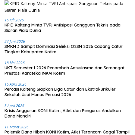
15 Juli 2026
KPID Kalteng Minta TVRI Antisipasi Gangguan Teknis pada
Siaran Piala Dunia
27 Juni 2026
SMKN 3 Sampit Dominasi Seleksi O2SN 2026 Cabang Catur
Tingkat Kabupaten Kotim
18 Mei 2026
UKT Semester I 2026 Penambah Antusiasme dan Semangat
Prestasi Karateka INKAI Kotim
15 April 2026
Percasi Kalteng Siapkan Liga Catur dan Ekstrakurikuler
Sekolah Usai Munas Percasi 2026
3 April 2026
Krisis Anggaran KONI Kotim, Atlet dan Pengurus Andalkan
Dana Mandiri
11 Maret 2026
Polemik Dana Hibah KONI Kotim, Atlet Terancam Gagal Tampil