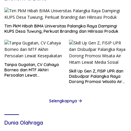
Tim PkM Hibah BIMA Universitas Palangka Raya Dampingi
KUPS Desa Tuwung, Perkuat Branding dan Hilirisasi Produk
Tanpa Gugatan, CV Cahaya
Borneo dan MTF Akhiri
Skill Up Gen Z, FISIP UPR dan
Persoalan Lewat
Disbudpar Palangka Raya
Kesepakatan
Dorong Promosi Wisata Air
Hitam Lewat Media Sosial
Selengkapnya
Dunia Olahraga