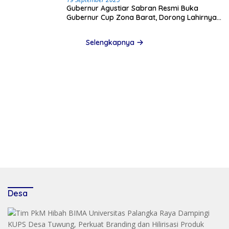
Gubernur Agustiar Sabran Resmi Buka
Gubernur Cup Zona Barat, Dorong Lahirnya
Bibit Unggul Sepak Bola Kalteng
Selengkapnya
Desa