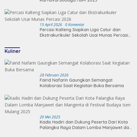
Karnaval Budaya FBIM 2025
15 April 2026
0 Komentar
Percasi Kalteng Siapkan Liga Catur dan
Ekstrakurikuler Sekolah Usai Munas Percasi
2026
Kuliner
28 Februari 2026
Fairid Nafarin Gaungkan Semangat
Kolaborasi Saat Kegiatan Buka Bersama
20 Mei 2025
Kadis Hadiri dan Dukung Peserta Dari Kota
Palangka Raya Dalam Lomba Manjawet dan
Mangenta di Festival Budaya Isen Mulang