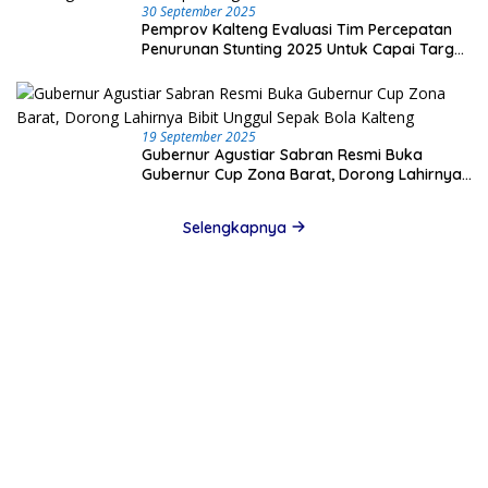
30 September 2025
Pemprov Kalteng Evaluasi Tim Percepatan
Penurunan Stunting 2025 Untuk Capai Target
Nasional
19 September 2025
Gubernur Agustiar Sabran Resmi Buka
Gubernur Cup Zona Barat, Dorong Lahirnya
Bibit Unggul Sepak Bola Kalteng
Selengkapnya