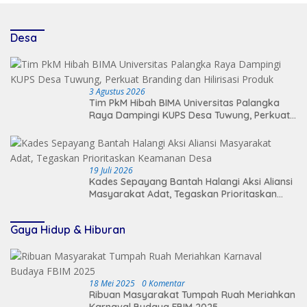
Desa
3 Agustus 2026
Tim PkM Hibah BIMA Universitas Palangka
Raya Dampingi KUPS Desa Tuwung, Perkuat
Branding dan Hilirisasi Produk
19 Juli 2026
Kades Sepayang Bantah Halangi Aksi Aliansi
Masyarakat Adat, Tegaskan Prioritaskan
Keamanan Desa
Gaya Hidup & Hiburan
18 Mei 2025
0 Komentar
Ribuan Masyarakat Tumpah Ruah Meriahkan