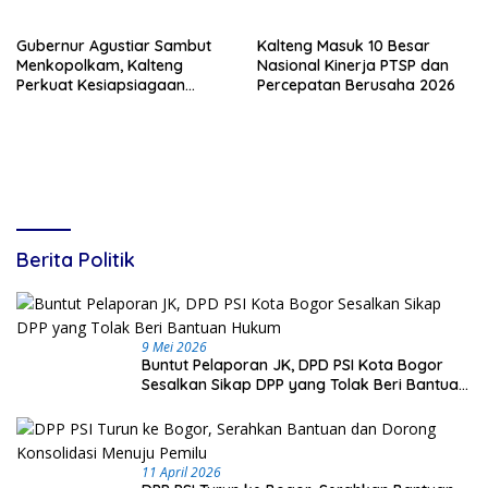
Daerah
Gubernur Agustiar Sambut
Kalteng Masuk 10 Besar
Menkopolkam, Kalteng
Nasional Kinerja PTSP dan
Perkuat Kesiapsiagaan
Percepatan Berusaha 2026
Hadapi Ancaman Karhutla
Berita Politik
9 Mei 2026
Buntut Pelaporan JK, DPD PSI Kota Bogor
Sesalkan Sikap DPP yang Tolak Beri Bantuan
Hukum
11 April 2026