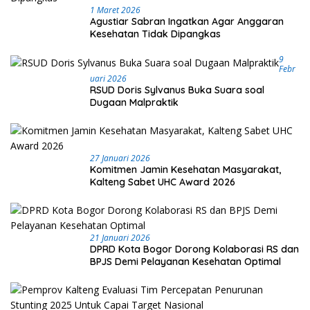
1 Maret 2026
Agustiar Sabran Ingatkan Agar Anggaran
Kesehatan Tidak Dipangkas
9
Febr
Uari 2026
RSUD Doris Sylvanus Buka Suara soal
Dugaan Malpraktik
27 Januari 2026
Komitmen Jamin Kesehatan Masyarakat,
Kalteng Sabet UHC Award 2026
21 Januari 2026
DPRD Kota Bogor Dorong Kolaborasi RS dan
BPJS Demi Pelayanan Kesehatan Optimal