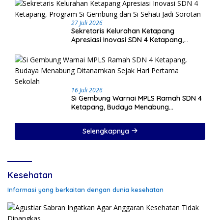
27 Juli 2026
Sekretaris Kelurahan Ketapang
Apresiasi Inovasi SDN 4 Ketapang,
Program Si Gembung dan Si Sehati Jadi
Sorotan
16 Juli 2026
Si Gembung Warnai MPLS Ramah SDN 4
Ketapang, Budaya Menabung
Ditanamkan Sejak Hari Pertama Sekolah
Selengkapnya
Kesehatan
Informasi yang berkaitan dengan dunia kesehatan