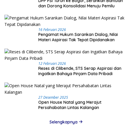
DPP PSI Turun ke Bogor, Serahkan Bantuan
dan Dorong Konsolidasi Menuju Pemilu
16 Februari 2026
Pengamat Hukum Sarankan Dialog, Nilai
Materi Aspirasi Tak Tepat Dipidanakan
12 Februari 2026
Reses di Cilibende, STS Serap Aspirasi dan
Ingatkan Bahaya Pinjam Data Pribadi
27 Desember 2025
Open House Natal yang Merajut
Persahabatan Lintas Kalangan
Selengkapnya