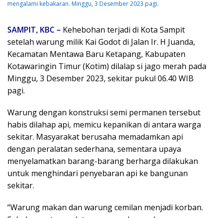
mengalami kebakaran. Minggu, 3 Desember 2023 pagi.
SAMPIT, KBC –
Kehebohan terjadi di Kota Sampit
setelah warung milik Kai Godot di Jalan Ir. H Juanda,
Kecamatan Mentawa Baru Ketapang, Kabupaten
Kotawaringin Timur (Kotim) dilalap si jago merah pada
Minggu, 3 Desember 2023, sekitar pukul 06.40 WIB
pagi.
Warung dengan konstruksi semi permanen tersebut
habis dilahap api, memicu kepanikan di antara warga
sekitar. Masyarakat berusaha memadamkan api
dengan peralatan sederhana, sementara upaya
menyelamatkan barang-barang berharga dilakukan
untuk menghindari penyebaran api ke bangunan
sekitar.
“Warung makan dan warung cemilan menjadi korban.