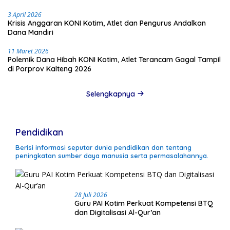
3 April 2026
Krisis Anggaran KONI Kotim, Atlet dan Pengurus Andalkan
Dana Mandiri
11 Maret 2026
Polemik Dana Hibah KONI Kotim, Atlet Terancam Gagal Tampil
di Porprov Kalteng 2026
Selengkapnya
Pendidikan
Berisi informasi seputar dunia pendidikan dan tentang
peningkatan sumber daya manusia serta permasalahannya.
28 Juli 2026
Guru PAI Kotim Perkuat Kompetensi BTQ
dan Digitalisasi Al-Qur’an