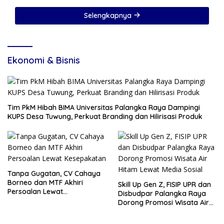
Selengkapnya
Ekonomi & Bisnis
Tim PkM Hibah BIMA Universitas Palangka Raya Dampingi
KUPS Desa Tuwung, Perkuat Branding dan Hilirisasi Produk
Tanpa Gugatan, CV Cahaya
Borneo dan MTF Akhiri
Skill Up Gen Z, FISIP UPR dan
Persoalan Lewat
Disbudpar Palangka Raya
Kesepakatan
Dorong Promosi Wisata Air
Hitam Lewat Media Sosial