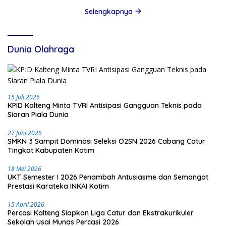
Selengkapnya
Dunia Olahraga
15 Juli 2026
KPID Kalteng Minta TVRI Antisipasi Gangguan Teknis pada
Siaran Piala Dunia
27 Juni 2026
SMKN 3 Sampit Dominasi Seleksi O2SN 2026 Cabang Catur
Tingkat Kabupaten Kotim
18 Mei 2026
UKT Semester I 2026 Penambah Antusiasme dan Semangat
Prestasi Karateka INKAI Kotim
15 April 2026
Percasi Kalteng Siapkan Liga Catur dan Ekstrakurikuler
Sekolah Usai Munas Percasi 2026