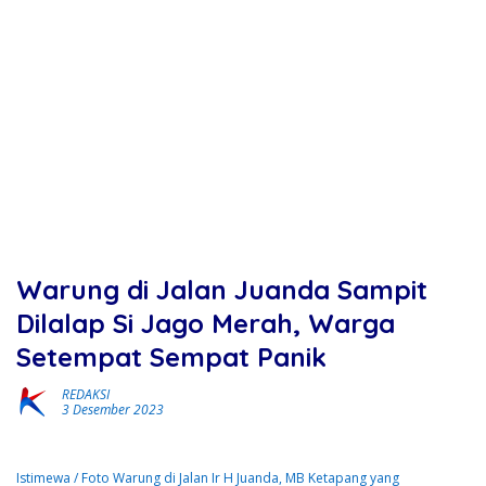
Warung di Jalan Juanda Sampit
Dilalap Si Jago Merah, Warga
Setempat Sempat Panik
REDAKSI
3 Desember 2023
Istimewa / Foto Warung di Jalan Ir H Juanda, MB Ketapang yang