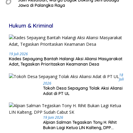
Jawa di Palangka Raya
Hukum & Kriminal
19 Juli 2026
Kades Sepayang Bantah Halangi Aksi Aliansi Masyarakat
Adat, Tegaskan Prioritaskan Keamanan Desa
18
Juli
2026
Tokoh Desa Sepayang Tolak Aksi Aliansi
Adat di PT UL
19 Juni 2026
Alpian Salman Tegaskan Tony H. Rihit
Bukan Lagi Ketua LIN Kalteng, DPP
Sudah Cabut SK