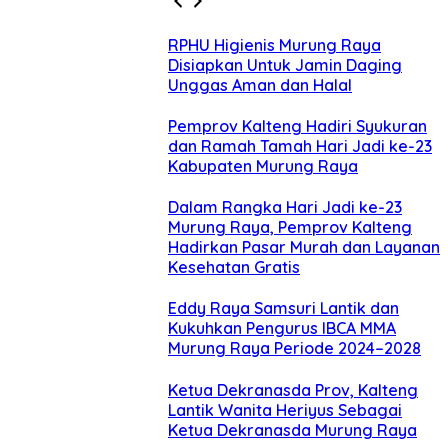
RPHU Higienis Murung Raya
Disiapkan Untuk Jamin Daging
Unggas Aman dan Halal
Pemprov Kalteng Hadiri Syukuran
dan Ramah Tamah Hari Jadi ke-23
Kabupaten Murung Raya
Dalam Rangka Hari Jadi ke-23
Murung Raya, Pemprov Kalteng
Hadirkan Pasar Murah dan Layanan
Kesehatan Gratis
Eddy Raya Samsuri Lantik dan
Kukuhkan Pengurus IBCA MMA
Murung Raya Periode 2024–2028
Ketua Dekranasda Prov, Kalteng
Lantik Wanita Heriyus Sebagai
Ketua Dekranasda Murung Raya