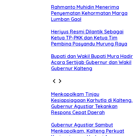
Rahmanto Muhidin Menerima
Penyematan Kehormatan Marga
Lumban Gaol
Heriyus Resmi Dilantik Sebagai
Ketua TP-PKK dan Ketua Tim
Pembina Posyandu Murung Raya
Bupati dan Wakil Bupati Mura Hadir
Acara Sertijab Gubernur dan Wakil
Gubernur Kalteng
Menkopolkam Tinjau
Kesiapsiagaan Karhutla di Kalteng,
Gubernur Agustiar Tekankan
Respons Cepat Daerah
Gubernur Agustiar Sambut
Menkopolkam, Kalteng Perkuat