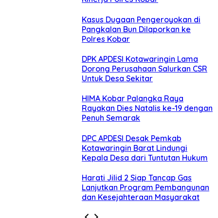
Kasus Dugaan Pengeroyokan di
Pangkalan Bun Dilaporkan ke
Polres Kobar
DPK APDESI Kotawaringin Lama
Dorong Perusahaan Salurkan CSR
Untuk Desa Sekitar
HIMA Kobar Palangka Raya
Rayakan Dies Natalis ke-19 dengan
Penuh Semarak
DPC APDESI Desak Pemkab
Kotawaringin Barat Lindungi
Kepala Desa dari Tuntutan Hukum
Harati Jilid 2 Siap Tancap Gas
Lanjutkan Program Pembangunan
dan Kesejahteraan Masyarakat