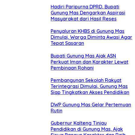
Hadiri Paripurna DPRD, Bupati
Gunung Mas Dengarkan Aspirasi
Masyarakat dari Hasil Reses
Penyaluran KHBS di Gunung Mas
Dimulai, Warga Diminta Awasi Agar
Tepat Sasaran
Bupati Gunung Mas Ajak ASN
Perkuat Iman dan Karakter Lewat
Pembinaan Rohani
Pembangunan Sekolah Rakyat
Terintegrasi Dimulai, Gunung Mas
Siap Tingkatkan Akses Pendidikan
DWP Gunung Mas Gelar Pertemuan
Rutin
Gubernur Kalteng Tinjau
Pendidikan di Gunung Mas, Ajak