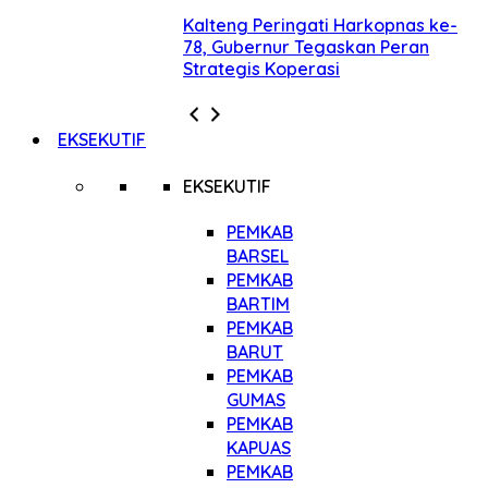
Kalteng Peringati Harkopnas ke-
78, Gubernur Tegaskan Peran
Strategis Koperasi
EKSEKUTIF
EKSEKUTIF
PEMKAB
BARSEL
PEMKAB
BARTIM
PEMKAB
BARUT
PEMKAB
GUMAS
PEMKAB
KAPUAS
PEMKAB