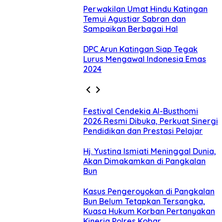
Perwakilan Umat Hindu Katingan
Temui Agustiar Sabran dan
Sampaikan Berbagai Hal
DPC Arun Katingan Siap Tegak
Lurus Mengawal Indonesia Emas
2024
Festival Cendekia Al-Busthomi
2026 Resmi Dibuka, Perkuat Sinergi
Pendidikan dan Prestasi Pelajar
Hj. Yustina Ismiati Meninggal Dunia,
Akan Dimakamkan di Pangkalan
Bun
Kasus Pengeroyokan di Pangkalan
Bun Belum Tetapkan Tersangka,
Kuasa Hukum Korban Pertanyakan
Kinerja Polres Kobar