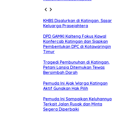
KHBS Disalurkan di Katingan, Sasar
Keluarga Prasejahtera
DPD GAMKI Kalteng Fokus Kawal
Konfercab Katingan dan Siapkan
Pembentukan DPC di Kotawaringin
Timur
Tragedi Pembunuhan di Katingan,
Petani Lansia Ditemukan Tewas
Bersimbah Darah
Pemuda Ini Ajak Warga Katingan
Aktif Gunakan Hak Pilih
Pemuda Ini Sampaikan Keluhannya
Terkait Jalan Rusak dan Minta
Segera Diperbaiki