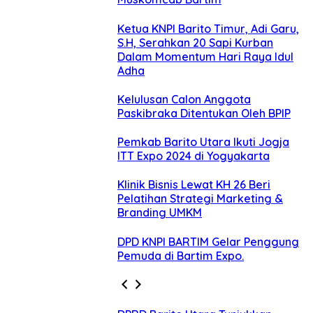
Ketua KNPI Barito Timur, Adi Garu,
S.H, Serahkan 20 Sapi Kurban
Dalam Momentum Hari Raya Idul
Adha
Kelulusan Calon Anggota
Paskibraka Ditentukan Oleh BPIP
Pemkab Barito Utara Ikuti Jogja
ITT Expo 2024 di Yogyakarta
Klinik Bisnis Lewat KH 26 Beri
Pelatihan Strategi Marketing &
Branding UMKM
DPD KNPI BARTIM Gelar Penggung
Pemuda di Bartim Expo.