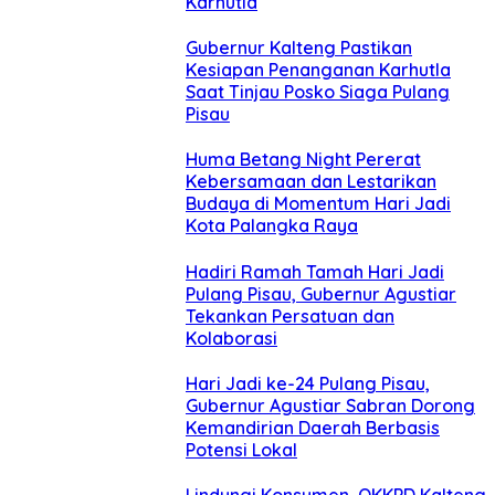
Karhutla
Gubernur Kalteng Pastikan
Kesiapan Penanganan Karhutla
Saat Tinjau Posko Siaga Pulang
Pisau
Huma Betang Night Pererat
Kebersamaan dan Lestarikan
Budaya di Momentum Hari Jadi
Kota Palangka Raya
Hadiri Ramah Tamah Hari Jadi
Pulang Pisau, Gubernur Agustiar
Tekankan Persatuan dan
Kolaborasi
Hari Jadi ke-24 Pulang Pisau,
Gubernur Agustiar Sabran Dorong
Kemandirian Daerah Berbasis
Potensi Lokal