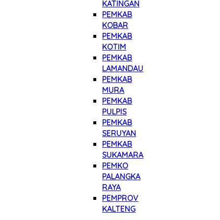
KATINGAN
PEMKAB
KOBAR
PEMKAB
KOTIM
PEMKAB
LAMANDAU
PEMKAB
MURA
PEMKAB
PULPIS
PEMKAB
SERUYAN
PEMKAB
SUKAMARA
PEMKO
PALANGKA
RAYA
PEMPROV
KALTENG