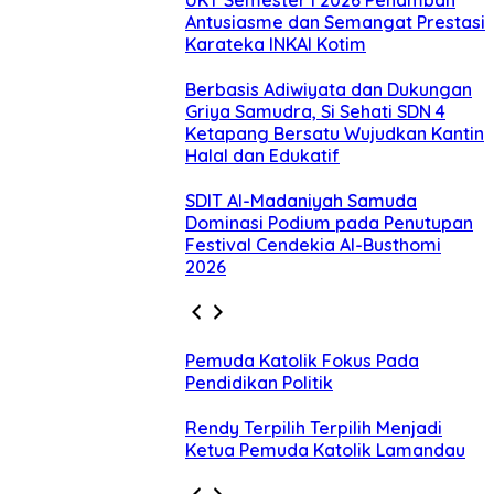
Antusiasme dan Semangat Prestasi
Karateka INKAI Kotim
Berbasis Adiwiyata dan Dukungan
Griya Samudra, Si Sehati SDN 4
Ketapang Bersatu Wujudkan Kantin
Halal dan Edukatif
SDIT Al-Madaniyah Samuda
Dominasi Podium pada Penutupan
Festival Cendekia Al-Busthomi
2026
Pemuda Katolik Fokus Pada
Pendidikan Politik
Rendy Terpilih Terpilih Menjadi
Ketua Pemuda Katolik Lamandau