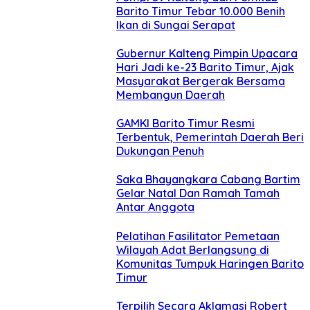
Barito Timur Tebar 10.000 Benih
Ikan di Sungai Serapat
Gubernur Kalteng Pimpin Upacara
Hari Jadi ke-23 Barito Timur, Ajak
Masyarakat Bergerak Bersama
Membangun Daerah
GAMKI Barito Timur Resmi
Terbentuk, Pemerintah Daerah Beri
Dukungan Penuh
Saka Bhayangkara Cabang Bartim
Gelar Natal Dan Ramah Tamah
Antar Anggota
Pelatihan Fasilitator Pemetaan
Wilayah Adat Berlangsung di
Komunitas Tumpuk Haringen Barito
Timur
Terpilih Secara Aklamasi Robert