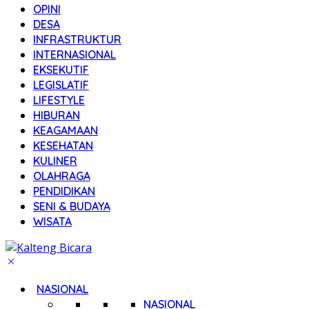
OPINI
DESA
INFRASTRUKTUR
INTERNASIONAL
EKSEKUTIF
LEGISLATIF
LIFESTYLE
HIBURAN
KEAGAMAAN
KESEHATAN
KULINER
OLAHRAGA
PENDIDIKAN
SENI & BUDAYA
WISATA
NASIONAL
NASIONAL