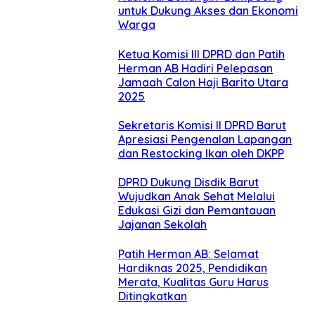
untuk Dukung Akses dan Ekonomi
Warga
Ketua Komisi III DPRD dan Patih
Herman AB Hadiri Pelepasan
Jamaah Calon Haji Barito Utara
2025
Sekretaris Komisi II DPRD Barut
Apresiasi Pengenalan Lapangan
dan Restocking Ikan oleh DKPP
DPRD Dukung Disdik Barut
Wujudkan Anak Sehat Melalui
Edukasi Gizi dan Pemantauan
Jajanan Sekolah
Patih Herman AB: Selamat
Hardiknas 2025, Pendidikan
Merata, Kualitas Guru Harus
Ditingkatkan