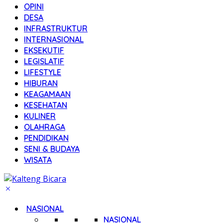
OPINI
DESA
INFRASTRUKTUR
INTERNASIONAL
EKSEKUTIF
LEGISLATIF
LIFESTYLE
HIBURAN
KEAGAMAAN
KESEHATAN
KULINER
OLAHRAGA
PENDIDIKAN
SENI & BUDAYA
WISATA
NASIONAL
NASIONAL