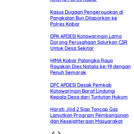
Kasus Dugaan Pengeroyokan di
Pangkalan Bun Dilaporkan ke
Polres Kobar
DPK APDESI Kotawaringin Lama
Dorong Perusahaan Salurkan CSR
Untuk Desa Sekitar
HIMA Kobar Palangka Raya
Rayakan Dies Natalis ke-19 dengan
Penuh Semarak
DPC APDESI Desak Pemkab
Kotawaringin Barat Lindungi
Kepala Desa dari Tuntutan Hukum
Harati Jilid 2 Siap Tancap Gas
Lanjutkan Program Pembangunan
dan Kesejahteraan Masyarakat