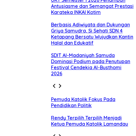
Antusiasme dan Semangat Prestasi
Karateka INKAI Kotim
Berbasis Adiwiyata dan Dukungan
Griya Samudra, Si Sehati SDN 4
Ketapang Bersatu Wujudkan Kantin
Halal dan Edukatif
SDIT Al-Madaniyah Samuda
Dominasi Podium pada Penutupan
Festival Cendekia Al-Busthomi
2026
Pemuda Katolik Fokus Pada
Pendidikan Politik
Rendy Terpilih Terpilih Menjadi
Ketua Pemuda Katolik Lamandau