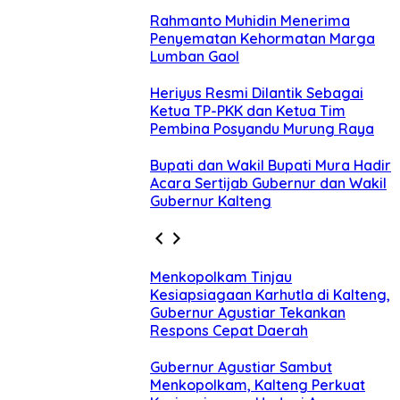
Rahmanto Muhidin Menerima
Penyematan Kehormatan Marga
Lumban Gaol
Heriyus Resmi Dilantik Sebagai
Ketua TP-PKK dan Ketua Tim
Pembina Posyandu Murung Raya
Bupati dan Wakil Bupati Mura Hadir
Acara Sertijab Gubernur dan Wakil
Gubernur Kalteng
Menkopolkam Tinjau
Kesiapsiagaan Karhutla di Kalteng,
Gubernur Agustiar Tekankan
Respons Cepat Daerah
Gubernur Agustiar Sambut
Menkopolkam, Kalteng Perkuat