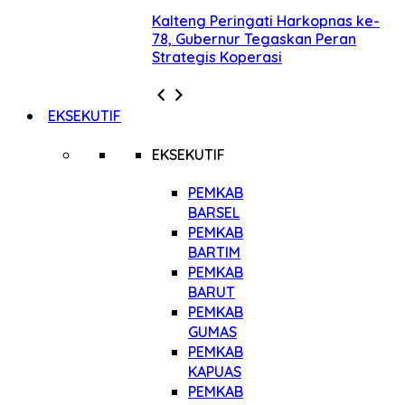
Kalteng Peringati Harkopnas ke-
78, Gubernur Tegaskan Peran
Strategis Koperasi
EKSEKUTIF
EKSEKUTIF
PEMKAB
BARSEL
PEMKAB
BARTIM
PEMKAB
BARUT
PEMKAB
GUMAS
PEMKAB
KAPUAS
PEMKAB