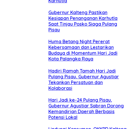
Karhutla
Gubernur Kalteng Pastikan
Kesiapan Penanganan Karhutla
Saat Tinjau Posko Siaga Pulang
Pisau
Huma Betang Night Pererat
Kebersamaan dan Lestarikan
Budaya di Momentum Hari Jadi
Kota Palangka Raya
Hadiri Ramah Tamah Hari Jadi
Pulang Pisau, Gubernur Agustiar
Tekankan Persatuan dan
Kolaborasi
Hari Jadi ke-24 Pulang Pisau,
Gubernur Agustiar Sabran Dorong
Kemandirian Daerah Berbasis
Potensi Lokal