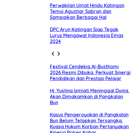
Perwakilan Umat Hindu Katingan
Temui Agustiar Sabran dan
Sampaikan Berbagai Hal
DPC Arun Katingan Siap Tegak
Lurus Mengawal Indonesia Emas
2024
Festival Cendekia Al-Busthomi
2026 Resmi Dibuka, Perkuat Sinergi
Pendidikan dan Prestasi Pelajar
Hj. Yustina Ismiati Meninggal Dunia,
Akan Dimakamkan di Pangkalan
Bun
Kasus Pengeroyokan di Pangkalan
Bun Belum Tetapkan Tersangka,
Kuasa Hukum Korban Pertanyakan
Kinerja Polres Kobar