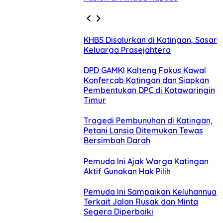
KHBS Disalurkan di Katingan, Sasar
Keluarga Prasejahtera
DPD GAMKI Kalteng Fokus Kawal
Konfercab Katingan dan Siapkan
Pembentukan DPC di Kotawaringin
Timur
Tragedi Pembunuhan di Katingan,
Petani Lansia Ditemukan Tewas
Bersimbah Darah
Pemuda Ini Ajak Warga Katingan
Aktif Gunakan Hak Pilih
Pemuda Ini Sampaikan Keluhannya
Terkait Jalan Rusak dan Minta
Segera Diperbaiki