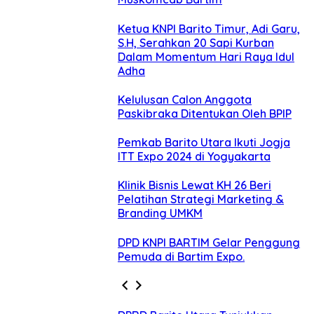
Ketua KNPI Barito Timur, Adi Garu,
S.H, Serahkan 20 Sapi Kurban
Dalam Momentum Hari Raya Idul
Adha
Kelulusan Calon Anggota
Paskibraka Ditentukan Oleh BPIP
Pemkab Barito Utara Ikuti Jogja
ITT Expo 2024 di Yogyakarta
Klinik Bisnis Lewat KH 26 Beri
Pelatihan Strategi Marketing &
Branding UMKM
DPD KNPI BARTIM Gelar Penggung
Pemuda di Bartim Expo.