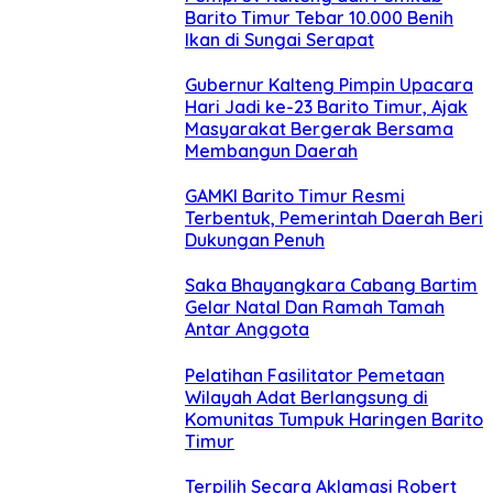
Barito Timur Tebar 10.000 Benih
Ikan di Sungai Serapat
Gubernur Kalteng Pimpin Upacara
Hari Jadi ke-23 Barito Timur, Ajak
Masyarakat Bergerak Bersama
Membangun Daerah
GAMKI Barito Timur Resmi
Terbentuk, Pemerintah Daerah Beri
Dukungan Penuh
Saka Bhayangkara Cabang Bartim
Gelar Natal Dan Ramah Tamah
Antar Anggota
Pelatihan Fasilitator Pemetaan
Wilayah Adat Berlangsung di
Komunitas Tumpuk Haringen Barito
Timur
Terpilih Secara Aklamasi Robert