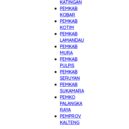
KATINGAN
PEMKAB
KOBAR
PEMKAB
KOTIM
PEMKAB
LAMANDAU
PEMKAB
MURA
PEMKAB
PULPIS
PEMKAB
SERUYAN
PEMKAB
SUKAMARA
PEMKO
PALANGKA
RAYA
PEMPROV
KALTENG