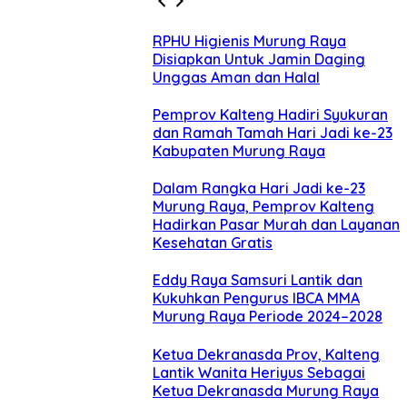
RPHU Higienis Murung Raya
Disiapkan Untuk Jamin Daging
Unggas Aman dan Halal
Pemprov Kalteng Hadiri Syukuran
dan Ramah Tamah Hari Jadi ke-23
Kabupaten Murung Raya
Dalam Rangka Hari Jadi ke-23
Murung Raya, Pemprov Kalteng
Hadirkan Pasar Murah dan Layanan
Kesehatan Gratis
Eddy Raya Samsuri Lantik dan
Kukuhkan Pengurus IBCA MMA
Murung Raya Periode 2024–2028
Ketua Dekranasda Prov, Kalteng
Lantik Wanita Heriyus Sebagai
Ketua Dekranasda Murung Raya