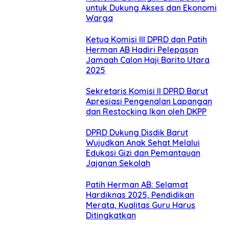
untuk Dukung Akses dan Ekonomi
Warga
Ketua Komisi III DPRD dan Patih
Herman AB Hadiri Pelepasan
Jamaah Calon Haji Barito Utara
2025
Sekretaris Komisi II DPRD Barut
Apresiasi Pengenalan Lapangan
dan Restocking Ikan oleh DKPP
DPRD Dukung Disdik Barut
Wujudkan Anak Sehat Melalui
Edukasi Gizi dan Pemantauan
Jajanan Sekolah
Patih Herman AB: Selamat
Hardiknas 2025, Pendidikan
Merata, Kualitas Guru Harus
Ditingkatkan