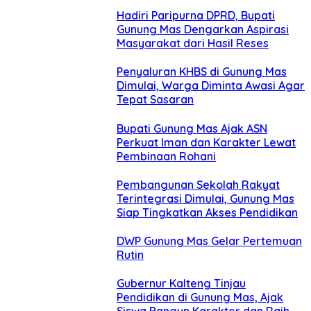
Hadiri Paripurna DPRD, Bupati
Gunung Mas Dengarkan Aspirasi
Masyarakat dari Hasil Reses
Penyaluran KHBS di Gunung Mas
Dimulai, Warga Diminta Awasi Agar
Tepat Sasaran
Bupati Gunung Mas Ajak ASN
Perkuat Iman dan Karakter Lewat
Pembinaan Rohani
Pembangunan Sekolah Rakyat
Terintegrasi Dimulai, Gunung Mas
Siap Tingkatkan Akses Pendidikan
DWP Gunung Mas Gelar Pertemuan
Rutin
Gubernur Kalteng Tinjau
Pendidikan di Gunung Mas, Ajak