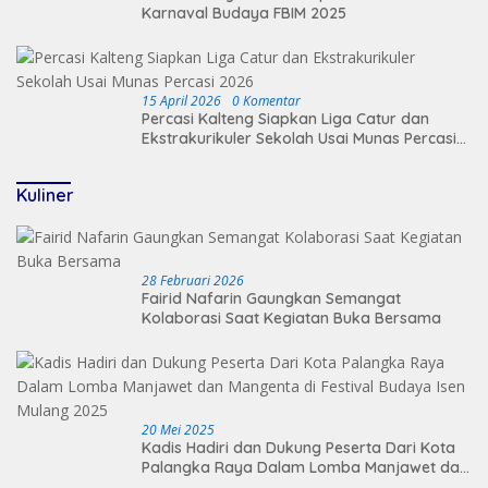
Karnaval Budaya FBIM 2025
15 April 2026
0 Komentar
Percasi Kalteng Siapkan Liga Catur dan
Ekstrakurikuler Sekolah Usai Munas Percasi
2026
Kuliner
28 Februari 2026
Fairid Nafarin Gaungkan Semangat
Kolaborasi Saat Kegiatan Buka Bersama
20 Mei 2025
Kadis Hadiri dan Dukung Peserta Dari Kota
Palangka Raya Dalam Lomba Manjawet dan
Mangenta di Festival Budaya Isen Mulang