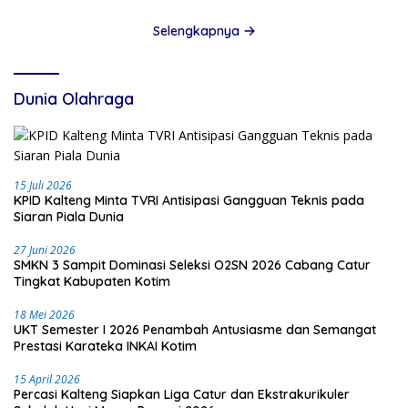
Selengkapnya
Dunia Olahraga
15 Juli 2026
KPID Kalteng Minta TVRI Antisipasi Gangguan Teknis pada
Siaran Piala Dunia
27 Juni 2026
SMKN 3 Sampit Dominasi Seleksi O2SN 2026 Cabang Catur
Tingkat Kabupaten Kotim
18 Mei 2026
UKT Semester I 2026 Penambah Antusiasme dan Semangat
Prestasi Karateka INKAI Kotim
15 April 2026
Percasi Kalteng Siapkan Liga Catur dan Ekstrakurikuler