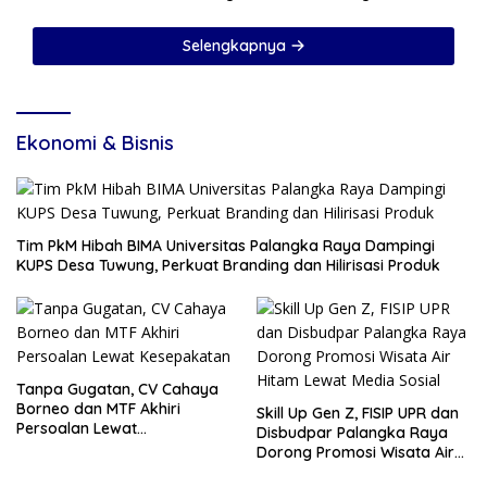
Sudah Cabut SK
Selengkapnya
Ekonomi & Bisnis
Tim PkM Hibah BIMA Universitas Palangka Raya Dampingi
KUPS Desa Tuwung, Perkuat Branding dan Hilirisasi Produk
Tanpa Gugatan, CV Cahaya
Borneo dan MTF Akhiri
Skill Up Gen Z, FISIP UPR dan
Persoalan Lewat
Disbudpar Palangka Raya
Kesepakatan
Dorong Promosi Wisata Air
Hitam Lewat Media Sosial