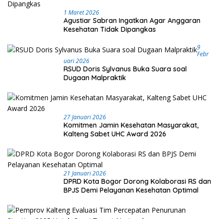
1 Maret 2026
Agustiar Sabran Ingatkan Agar Anggaran
Kesehatan Tidak Dipangkas
9
Febr
Uari 2026
RSUD Doris Sylvanus Buka Suara soal
Dugaan Malpraktik
27 Januari 2026
Komitmen Jamin Kesehatan Masyarakat,
Kalteng Sabet UHC Award 2026
21 Januari 2026
DPRD Kota Bogor Dorong Kolaborasi RS dan
BPJS Demi Pelayanan Kesehatan Optimal