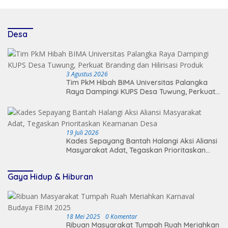
Desa
3 Agustus 2026
Tim PkM Hibah BIMA Universitas Palangka
Raya Dampingi KUPS Desa Tuwung, Perkuat
Branding dan Hilirisasi Produk
19 Juli 2026
Kades Sepayang Bantah Halangi Aksi Aliansi
Masyarakat Adat, Tegaskan Prioritaskan
Keamanan Desa
Gaya Hidup & Hiburan
18 Mei 2025
0 Komentar
Ribuan Masyarakat Tumpah Ruah Meriahkan