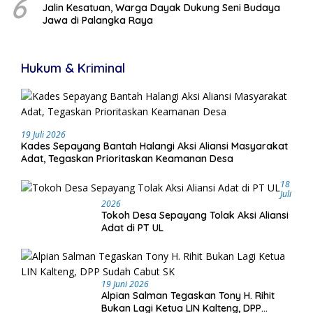
6
Jalin Kesatuan, Warga Dayak Dukung Seni Budaya
Jawa di Palangka Raya
Hukum & Kriminal
19 Juli 2026
Kades Sepayang Bantah Halangi Aksi Aliansi Masyarakat
Adat, Tegaskan Prioritaskan Keamanan Desa
18
Juli
2026
Tokoh Desa Sepayang Tolak Aksi Aliansi
Adat di PT UL
19 Juni 2026
Alpian Salman Tegaskan Tony H. Rihit
Bukan Lagi Ketua LIN Kalteng, DPP