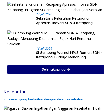
27 Juli 2026
Sekretaris Kelurahan Ketapang
Apresiasi Inovasi SDN 4 Ketapang,
Program Si Gembung dan Si Sehati Jadi
Sorotan
16 Juli 2026
Si Gembung Warnai MPLS Ramah SDN 4
Ketapang, Budaya Menabung
Ditanamkan Sejak Hari Pertama Sekolah
Selengkapnya
Kesehatan
Informasi yang berkaitan dengan dunia kesehatan