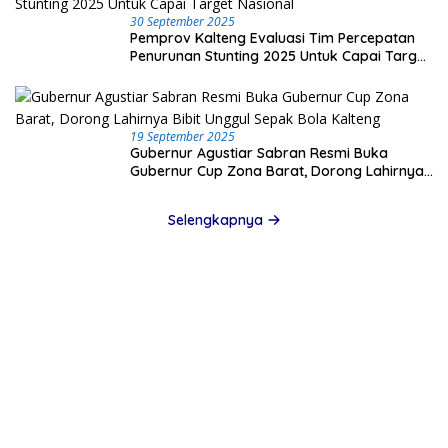
30 September 2025
Pemprov Kalteng Evaluasi Tim Percepatan
Penurunan Stunting 2025 Untuk Capai Target
Nasional
19 September 2025
Gubernur Agustiar Sabran Resmi Buka
Gubernur Cup Zona Barat, Dorong Lahirnya
Bibit Unggul Sepak Bola Kalteng
Selengkapnya