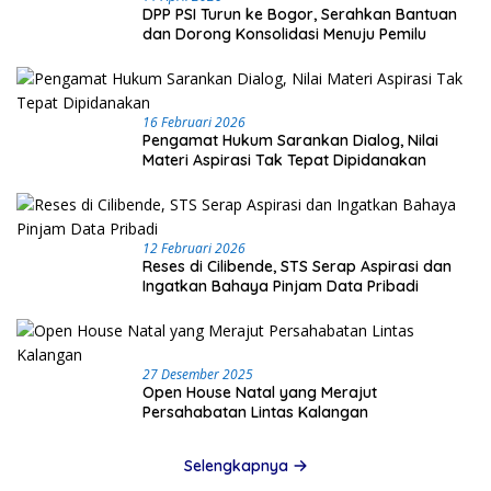
DPP PSI Turun ke Bogor, Serahkan Bantuan
dan Dorong Konsolidasi Menuju Pemilu
16 Februari 2026
Pengamat Hukum Sarankan Dialog, Nilai
Materi Aspirasi Tak Tepat Dipidanakan
12 Februari 2026
Reses di Cilibende, STS Serap Aspirasi dan
Ingatkan Bahaya Pinjam Data Pribadi
27 Desember 2025
Open House Natal yang Merajut
Persahabatan Lintas Kalangan
Selengkapnya