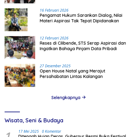
16 Februari 2026
Pengamat Hukum Sarankan Dialog, Nilai
Materi Aspirasi Tak Tepat Dipidanakan
12 Februari 2026
Reses di Cilibende, STS Serap Aspirasi dan
Ingatkan Bahaya Pinjam Data Pribadi
27 Desember 2025
Open House Natal yang Merajut
Persahabatan Lintas Kalangan
Selengkapnya
Wisata, Seni & Budaya
1
17 Mei 2025
0 Komentar
Ditengah Hujan Deras, Gubernur Resmi Buka Festival