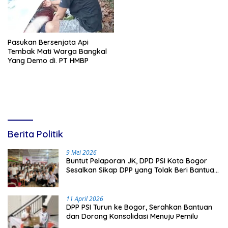
Pasukan Bersenjata Api
Tembak Mati Warga Bangkal
Yang Demo di. PT HMBP
Berita Politik
9 Mei 2026
Buntut Pelaporan JK, DPD PSI Kota Bogor
Sesalkan Sikap DPP yang Tolak Beri Bantuan
Hukum
11 April 2026
DPP PSI Turun ke Bogor, Serahkan Bantuan
dan Dorong Konsolidasi Menuju Pemilu