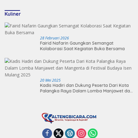
2026
Kuliner
28 Februari 2026
Fairid Nafarin Gaungkan Semangat
Kolaborasi Saat Kegiatan Buka Bersama
20 Mei 2025
Kadis Hadiri dan Dukung Peserta Dari Kota
Palangka Raya Dalam Lomba Manjawet dan
Mangenta di Festival Budaya Isen Mulang
2025