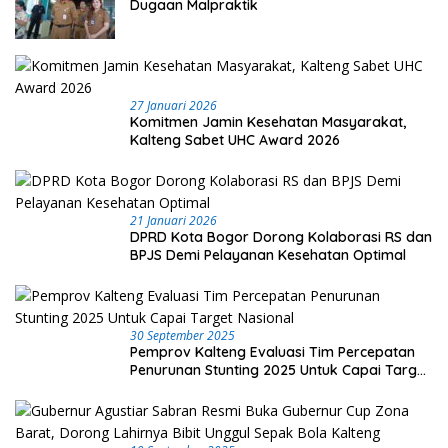
Dugaan Malpraktik
27 Januari 2026
Komitmen Jamin Kesehatan Masyarakat,
Kalteng Sabet UHC Award 2026
21 Januari 2026
DPRD Kota Bogor Dorong Kolaborasi RS dan
BPJS Demi Pelayanan Kesehatan Optimal
30 September 2025
Pemprov Kalteng Evaluasi Tim Percepatan
Penurunan Stunting 2025 Untuk Capai Target
Nasional