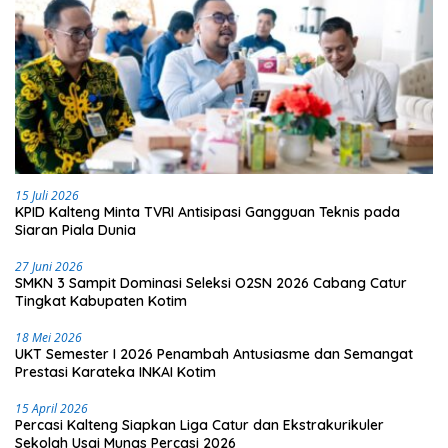
15 Juli 2026
KPID Kalteng Minta TVRI Antisipasi Gangguan Teknis pada
Siaran Piala Dunia
27 Juni 2026
SMKN 3 Sampit Dominasi Seleksi O2SN 2026 Cabang Catur
Tingkat Kabupaten Kotim
18 Mei 2026
UKT Semester I 2026 Penambah Antusiasme dan Semangat
Prestasi Karateka INKAI Kotim
15 April 2026
Percasi Kalteng Siapkan Liga Catur dan Ekstrakurikuler
Sekolah Usai Munas Percasi 2026