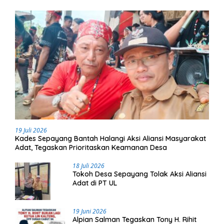
19 Juli 2026
Kades Sepayang Bantah Halangi Aksi Aliansi Masyarakat
Adat, Tegaskan Prioritaskan Keamanan Desa
18 Juli 2026
Tokoh Desa Sepayang Tolak Aksi Aliansi
Adat di PT UL
19 Juni 2026
Alpian Salman Tegaskan Tony H. Rihit