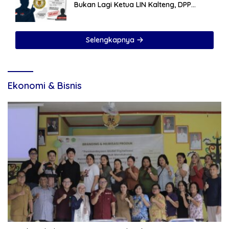
Bukan Lagi Ketua LIN Kalteng, DPP
Sudah Cabut SK
Selengkapnya
Ekonomi & Bisnis